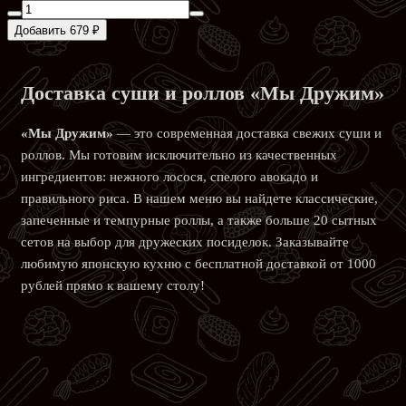
Добавить 679 ₽
Доставка суши и роллов «Мы Дружим»
«Мы Дружим»
— это современная доставка свежих суши и
роллов. Мы готовим исключительно из качественных
ингредиентов: нежного лосося, спелого авокадо и
правильного риса. В нашем меню вы найдете классические,
запеченные и темпурные роллы, а также больше 20 сытных
сетов на выбор для дружеских посиделок. Заказывайте
любимую
японскую кухню
с бесплатной доставкой от 1000
рублей прямо к вашему столу!