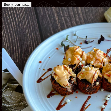
Вернуться назад